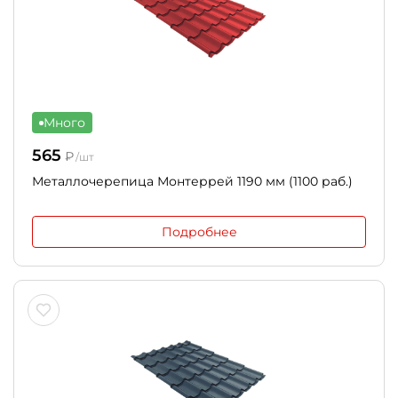
Много
565
₽
/шт
Металлочерепица Монтеррей 1190 мм (1100 раб.)
Подробнее