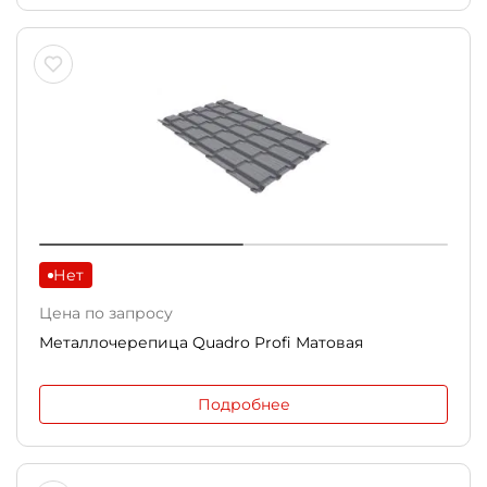
Нет
Цена по запросу
Металлочерепица Quadro Profi Матовая
Подробнее