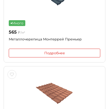
Много
565
₽
/м²
Металлочерепица Монтеррей Премьер
Подробнее