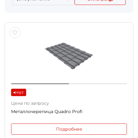
Нет
Цена по запросу
Металлочерепица Quadro Profi
Подробнее