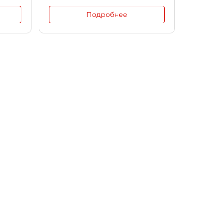
Подробнее