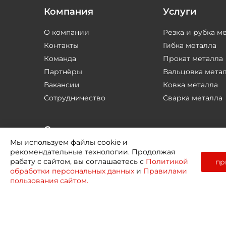
Компания
Услуги
О компании
Резка и рубка м
Контакты
Гибка металла
Команда
Прокат металла
Партнёры
Вальцовка мета
Вакансии
Ковка металла
Сотрудничество
Сварка металла
Соцсети
Мы используем файлы cookie и
рекомендательные технологии. Продолжая
рабату с сайтом, вы соглашаетесь с
Политикой
пр
обработки персональных данных
и
Правилами
пользования сайтом.