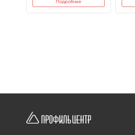
Подробнее