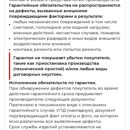
Гарантийные обязательства не распространяются
на дефекты, вызванные внешними
повреждающими факторами в результате:
любых механических повреждений в том числе
снеговой, гололедной или водной нагрузки;
военных действий, несчастных случаев, пожаров,
электрических разрядов и иных видов внешнего
воздействия или влияния;
монтажа, ремонта или попыток ремонта;
Гарантия не покрывает убытки покупателя,
такие как приостановка производства
(технический простой) и/или любые виды
договорных неустоек.
Исполнение обязательств по гарантии.
При обнаружении дефектов покупатель во время
действия гарантийного срока предъявляет
производителю следующие документы:
Претензию в письменном виде с описанием
гарантийного случая, УПД (накладную), документ
подтверждающий факт оплаты и фото, на котором
ясно различимы все выявленные дефекты.
Срок службы изделий устанавливается на