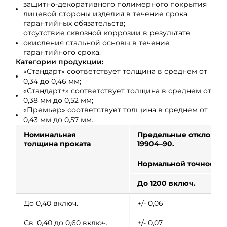
защитно-декоративного полимерного покрытия
лицевой стороны изделия в течение срока
гарантийных обязательств;
отсутствие сквозной коррозии в результате
окисления стальной основы в течение
гарантийного срока.
Категории продукции:
«Стандарт» соответствует толщина в среднем от
0,34 до 0,46 мм;
«Стандарт+» соответствует толщина в среднем от
0,38 мм до 0,52 мм;
«Премьер» соответствует толщина в среднем от
0,43 мм до 0,57 мм.
Номинальная
Предельные отклонени
толщина проката
19904–90.
Нормальной точности
До 1200 включ.
До 0,40 включ.
+/- 0,06
Св. 0,40 до 0,60 включ.
+/- 0,07