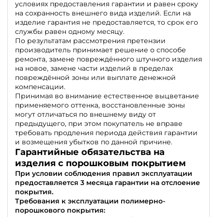
условиях предоставления гарантии и равен сроку
на сохранность внешнего вида изделий. Если на
изделие гарантия не предоставляется, то срок его
службы равен одному месяцу.
По результатам рассмотрения претензии
производитель принимает решение о способе
ремонта, замене повреждённого штучного изделия
на новое, замене части изделий в пределах
повреждённой зоны или выплате денежной
компенсации.
Принимая во внимание естественное выцветание
применяемого оттенка, восстановленные зоны
могут отличаться по внешнему виду от
предыдущего, при этом покупатель не вправе
требовать продления периода действия гарантии
и возмещения убытков по данной причине.
Гарантийные обязательства на
изделия с порошковым покрытием
При условии соблюдения правил эксплуатации
предоставляется 3 месяца гарантии на отслоение
покрытия.
Требования к эксплуатации полимерно-
порошкового покрытия: