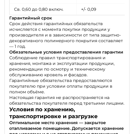
Св. 0,60 до 0,80 включ.
+/- 0,09
Гарантийный срок
Срок действия гарантийных обязательств
исчисляется с момента покупки продукции у
производителя и в зависимости от типа защитно-
декоративного полимерного покрытия составляет
— 1 год.
Обязательные условия предоставления гарантии
Соблюдение правил транспортирования и
хранения, монтажа и эксплуатации продукции,
рекомендации по осмотру и техническому
обслуживанию кровель и фасадов.
Гарантийные обязательства предоставляются
покупателю при условии оплаты продукции в
полном объёме.
Настоящая гарантия не распространяется на
обязательства покупателя перед третьими лицами.
Условия по хранению,
транспортировке и разгрузке
Оптимальное место хранения — закрытое
отапливаемое помещение. Допускается хранение