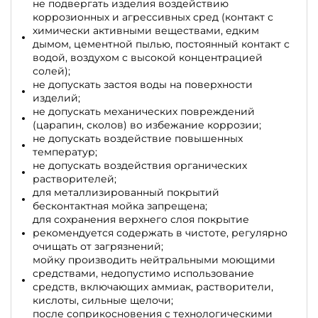
не подвергать изделия воздействию
коррозионных и агрессивных сред (контакт с
химически активными веществами, едким
дымом, цементной пылью, постоянный контакт с
водой, воздухом с высокой концентрацией
солей);
не допускать застоя воды на поверхности
изделий;
не допускать механических повреждений
(царапин, сколов) во избежание коррозии;
не допускать воздействие повышенных
температур;
не допускать воздействия органических
растворителей;
для металлизированный покрытий
бесконтактная мойка запрещена;
для сохранения верхнего слоя покрытие
рекомендуется содержать в чистоте, регулярно
очищать от загрязнений;
мойку производить нейтральными моющими
средствами, недопустимо использование
средств, включающих аммиак, растворители,
кислоты, сильные щелочи;
после соприкосновения с технологическими