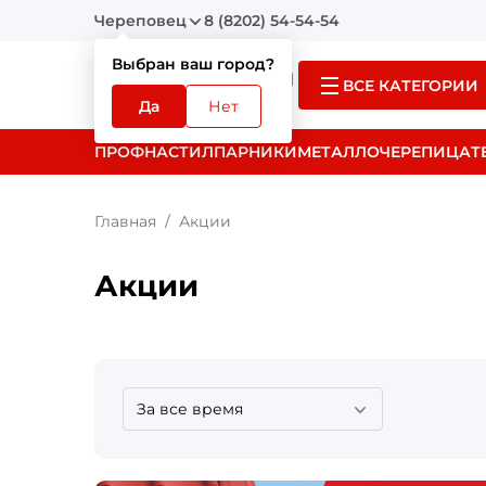
Череповец
8 (8202) 54-54-54
Выбран ваш город?
ВСЕ КАТЕГОРИИ
Да
Нет
ПРОФНАСТИЛ
ПАРНИКИ
МЕТАЛЛОЧЕРЕПИЦА
Т
Главная
Акции
Акции
За все время