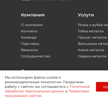
Компания
Услуги
О компании
Резка и рубка м
Контакты
Гибка металла
Команда
Прокат металла
Партнёры
Вальцовка мета
Вакансии
Ковка металла
Сотрудничество
Сварка металла
Соцсети
Мы используем файлы cookie и
рекомендательные технологии. Продолжая
рабату с сайтом, вы соглашаетесь с
Политикой
пр
обработки персональных данных
и
Правилами
пользования сайтом.