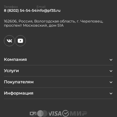
Телефон
Email
8 (8202) 54-54-54
info@pf35.ru
162606, Россия, Вологодская область, г. Череповец,
проспект Московский, дом 51А
Компания
Услуги
Покупателям
Информация