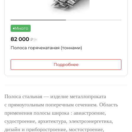
Много
82 000
₽
/т
Полоса горячекатаная (тоннами)
Подробнее
Полоса стальная — изделие металлопроката
с прямоугольным поперечным сечением. Область
применения полосы широка : авиастроение,
судостроение, архитектура, электроэнергетика,
дизайн и приборостроение, мостостроение,