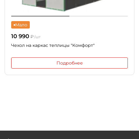
Мало
10 990
₽
/шт
Чехол на каркас теплицы "Комфорт"
Подробнее