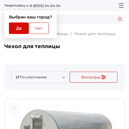
Череповец
8 (8202) 54-54-54
Выбран ваш город?
Да
Нет
Главная
Каталог
Теплицы
Чехол для теплицы
Чехол для теплицы
Фильтры
По умолчанию