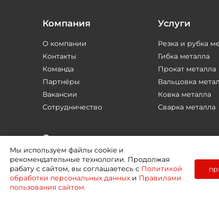
Компания
Услуги
О компании
Резка и рубка м
Контакты
Гибка металла
Команда
Прокат металла
Партнёры
Вальцовка мета
Вакансии
Ковка металла
Сотрудничество
Сварка металла
Соцсети
Мы используем файлы cookie и
рекомендательные технологии. Продолжая
рабату с сайтом, вы соглашаетесь с
Политикой
пр
обработки персональных данных
и
Правилами
пользования сайтом.