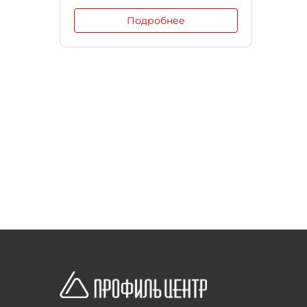
Подробнее