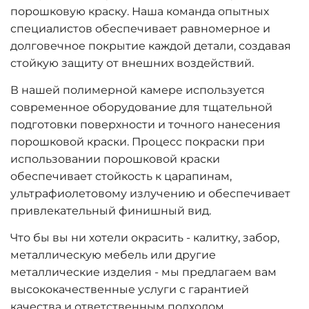
порошковую краску. Наша команда опытных
специалистов обеспечивает равномерное и
долговечное покрытие каждой детали, создавая
стойкую защиту от внешних воздействий.
В нашей полимерной камере используется
современное оборудование для тщательной
подготовки поверхности и точного нанесения
порошковой краски. Процесс покраски при
использовании порошковой краски
обеспечивает стойкость к царапинам,
ультрафиолетовому излучению и обеспечивает
привлекательный финишный вид.
Что бы вы ни хотели окрасить - калитку, забор,
металлическую мебель или другие
металлические изделия - мы предлагаем вам
высококачественные услуги с гарантией
качества и ответственным подходом.