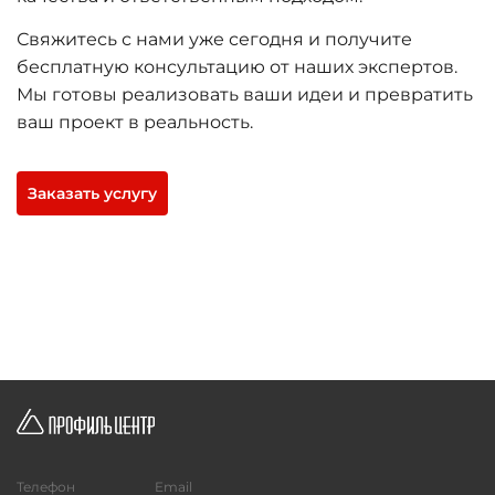
Свяжитесь с нами уже сегодня и получите
бесплатную консультацию от наших экспертов.
Мы готовы реализовать ваши идеи и превратить
ваш проект в реальность.
Заказать услугу
Телефон
Email