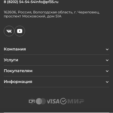
8 (8202) 54-54-54
info@pf35.ru
162606, Россия, Вологодская область, г. Череповец,
проспект Московский, дом 51А
Компания
Услуги
Покупателям
Информация