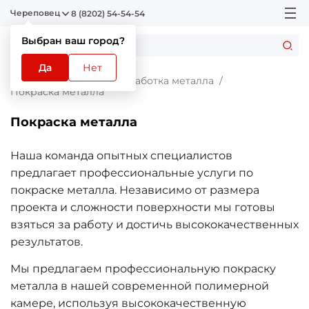
Череповец
8 (8202) 54-54-54
Выбран ваш город?
Да
Нет
Главная
Услуги
Обработка металла
Покраска металла
Покраска металла
Наша команда опытных специалистов
предлагает профессиональные услуги по
покраске металла. Независимо от размера
проекта и сложности поверхности мы готовы
взяться за работу и достичь высококачественных
результатов.
Мы предлагаем профессиональную покраску
металла в нашей современной полимерной
камере, используя высококачественную