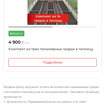
Много
4 900
₽
/шт
Комплект из трех полимерных грядок в теплицу
Подробнее
Профиль Центр предлагает купить
металлические оцинкованные грядки
собственного производства по выгодным ценам. Они имеют целый ряд
преимуществ:
1. Долговечность. Оцинкованный металл не ржавеет и не гниет.