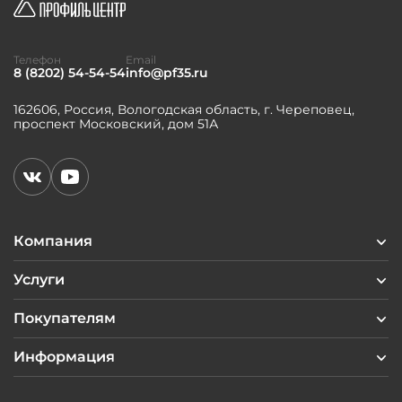
Телефон
Email
8 (8202) 54-54-54
info@pf35.ru
162606, Россия, Вологодская область, г. Череповец,
проспект Московский, дом 51А
Компания
Услуги
Покупателям
Информация