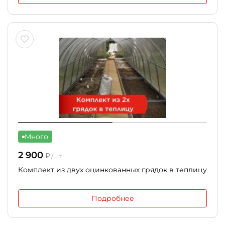
Много
2 900
₽
/шт
Комплект из двух оцинкованных грядок в теплицу
Подробнее