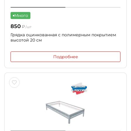
Много
850
₽
/шт
Грядка оцинкованная с полимерным покрытием
высотой 20 см
Подробнее