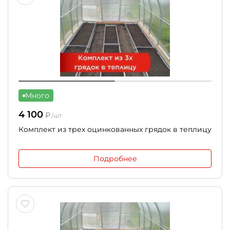
Много
4 100
₽
/шт
Комплект из трех оцинкованных грядок в теплицу
Подробнее