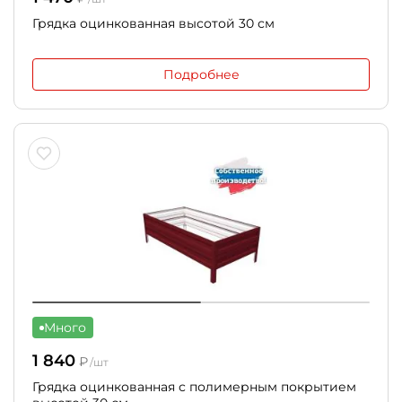
Грядка оцинкованная высотой 30 см
Подробнее
Много
1 840
₽
/шт
Грядка оцинкованная с полимерным покрытием