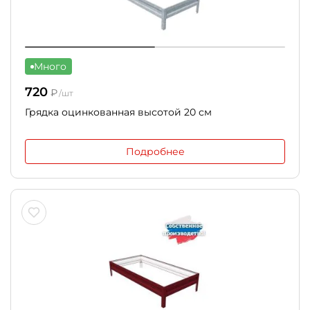
Много
720
₽
/шт
Грядка оцинкованная высотой 20 см
Подробнее