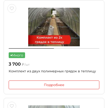
Много
3 700
₽
/шт
Комплект из двух полимерных грядок в теплицу
Подробнее