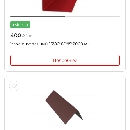
Много
400
₽
/шт
Угол внутренний 15*80*80*15*2000 мм
Подробнее