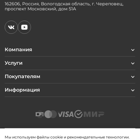
162606, Россия, Вологодская область, г. Череповец,
проспект Московский, дом 51А
Компания
Услуги
Покупателям
Информация
Мы используем файлы cookie и рекомендательные технологии.