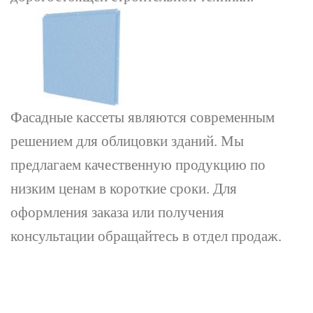
Фасадные кассеты являются современным
решением для облицовки зданий. Мы
предлагаем качественную продукцию по
низким ценам в короткие сроки.
Для
оформления заказа или получения
консультации обращайтесь в отдел продаж.