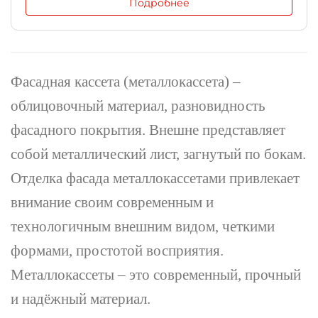
Подробнее
Фасадная кассета (металлокассета) –
облицовочный материал, разновидность
фасадного покрытия. Внешне представляет
собой металлический лист, загнутый по бокам.
Отделка фасада металлокассетами привлекает
внимание своим современным и
технологичным внешним видом, четкими
формами, простотой восприятия.
Металлокассеты – это современный, прочный
и надёжный материал.