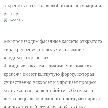
закрепить на фасадах любой конфигурации и
размера.
Мы производим фасадные кассеты открытого
типа крепления, он получил название
«видимого крепежа»
Фасадные кассеты с видимым вариантом
крепежа имеют выгнутую форму, которая
существенно ускоряет и упрощает процесс
монтажа и позволяет обойтись без какого-
либо специализированного инструментария и
дорогостоящей строительной техники.