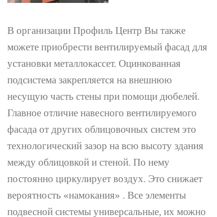
В организации Профиль Центр Вы также
можете приобрести вентилируемый фасад для
установки металлокассет. Оцинкованная
подсистема закрепляется на внешнюю
несущую часть стены при помощи дюбелей.
Главное отличие навесного вентилируемого
фасада от других облицовочных систем это
технологический зазор на всю высоту здания
между облицовкой и стеной. По нему
постоянно циркулирует воздух. Это снижает
вероятность «намокания» . Все элементы
подвесной системы универсальные, их можно