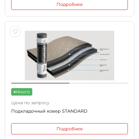
Подробнее
Много
Цена по запросу
Подкладочный ковер STANDARD
Подробнее