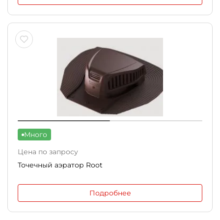
Много
Цена по запросу
Точечный аэратор Root
Подробнее