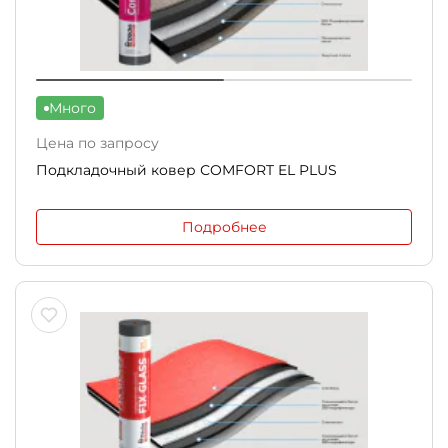
Много
Цена по запросу
Подкладочный ковер СOMFORT EL PLUS
Подробнее