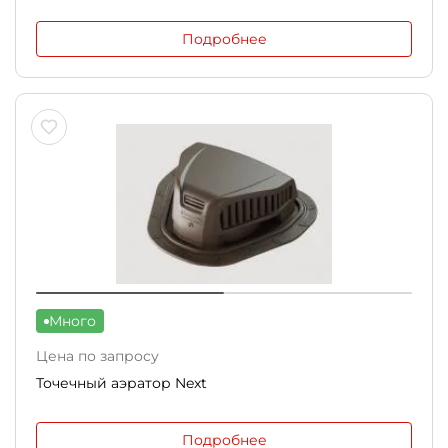
Подробнее
Много
Цена по запросу
Точечный аэратор Next
Подробнее