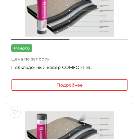
Много
Цена по запросу
Подкладочный ковер СOMFORT EL
Подробнее