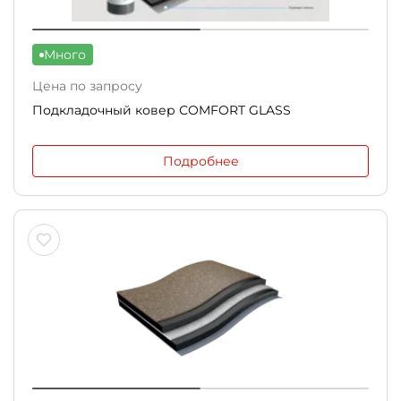
Много
Цена по запросу
Подкладочный ковер СOMFORT GLASS
Подробнее