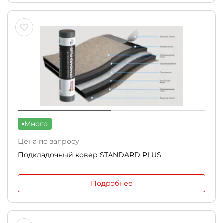
Много
Цена по запросу
Подкладочный ковер STANDARD PLUS
Подробнее