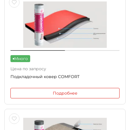
Много
Цена по запросу
Подкладочный ковер СOMFORT
Подробнее