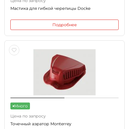
Цена по запросу
Мастика для гибкой черепицы Docke
Подробнее
Много
Цена по запросу
Точечный аэратор Monterrey