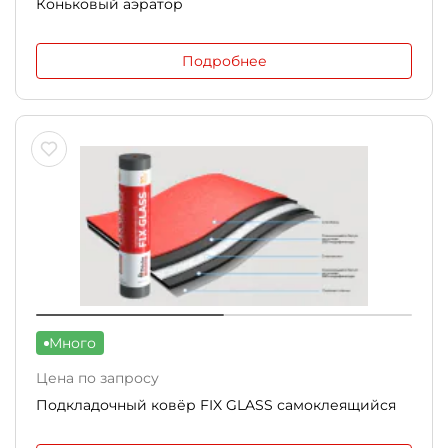
Коньковый аэратор
Подробнее
Много
Цена по запросу
Подкладочный ковёр FIX GLASS самоклеящийся