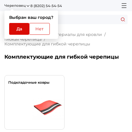
Череповец
8 (8202) 54-54-54
Выбран ваш город?
Да
Нет
Главная
Каталог
Материалы для кровли
Гибкая черепица
Комплектующие для гибкой черепицы
Комплектующие для гибкой черепицы
Подкладочные ковры