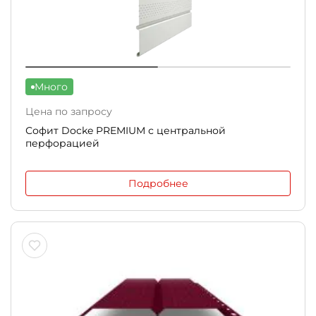
Много
Цена по запросу
Софит Docke PREMIUM с центральной
перфорацией
Подробнее