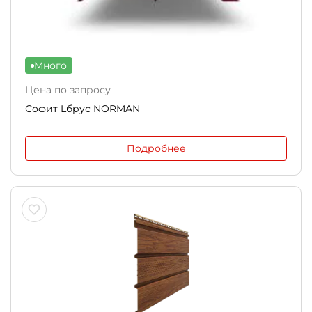
Много
Цена по запросу
Софит Lбрус NORMAN
Подробнее