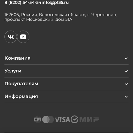
8 (8202) 54-54-54
info@pf35.ru
162606, Россия, Вологодская область, г. Череповец,
проспект Московский, дом 51А
Компания
Услуги
Покупателям
Информация