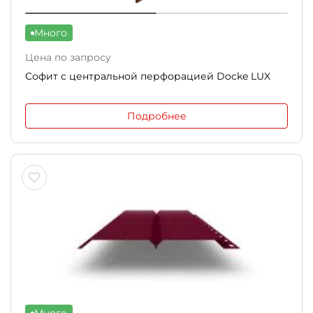
Много
Цена по запросу
Софит с центральной перфорацией Docke LUX
Подробнее