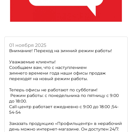
01 ноября 2025
Внимание! Переход на зимний режим работы!
Уважаемые клиенты!
Сообщаем вам, что с наступлением
зимнего времени года наши офисы продаж
переходят на новый режим работы.
Теперь офисы не работают по субботам!
Режим работы: с понедельника по пятницу с 9:00
до 18:00.
Call-центр работает ежедневно с 9:00 до 18:00 ;54-
54-54
Заказать продукцию «Профильцентр» в нерабочий
день можно интернет-магазине. Он доступен 24/7.