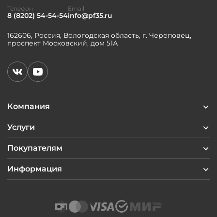
Телефон
Email
8 (8202) 54-54-54
info@pf35.ru
162606, Россия, Вологодская область, г. Череповец,
проспект Московский, дом 51А
Компания
Услуги
Покупателям
Информация