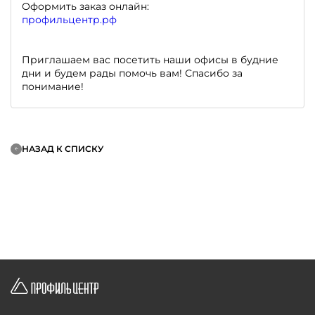
Оформить заказ онлайн:
профильцентр.рф
Приглашаем вас посетить наши офисы в будние
дни и будем рады помочь вам! Спасибо за
понимание!
НАЗАД К СПИСКУ