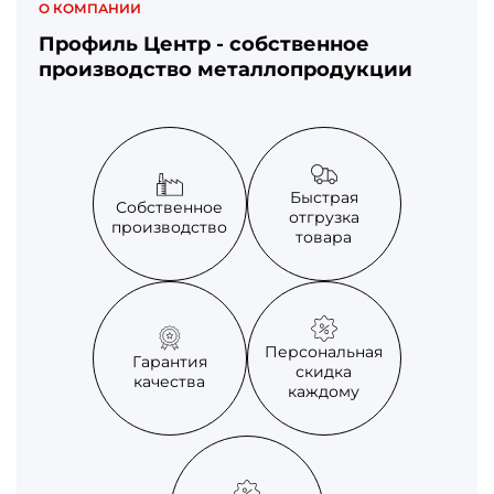
О КОМПАНИИ
Профиль Центр - собственное
производство металлопродукции
Быстрая
Собственное
отгрузка
производство
товара
Персональная
Гарантия
скидка
качества
каждому