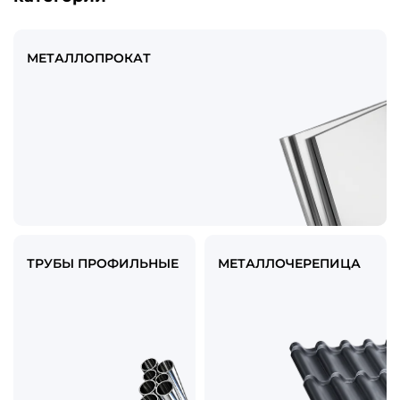
МЕТАЛЛОПРОКАТ
ТРУБЫ ПРОФИЛЬНЫЕ
МЕТАЛЛОЧЕРЕПИЦА