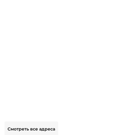
Смотреть все адреса