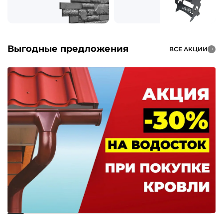
Выгодные предложения
ВСЕ АКЦИИ