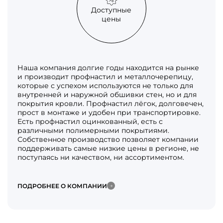
Доступные
цены
Наша компания долгие годы находится на рынке
и производит профнастил и металлочерепицу,
которые с успехом используются не только для
внутренней и наружной обшивки стен, но и для
покрытия кровли. Профнастил лёгок, долговечен,
прост в монтаже и удобен при транспортировке.
Есть профнастил оцинкованный, есть с
различными полимерными покрытиями.
Собственное производство позволяет компании
поддерживать самые низкие цены в регионе, не
поступаясь ни качеством, ни ассортиментом.
ПОДРОБНЕЕ О КОМПАНИИ