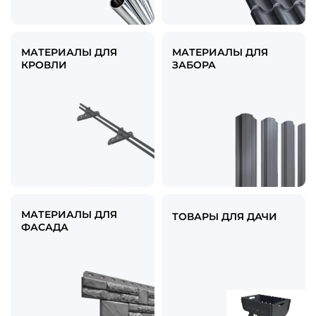
МАТЕРИАЛЫ ДЛЯ
МАТЕРИАЛЫ ДЛЯ
КРОВЛИ
ЗАБОРА
МАТЕРИАЛЫ ДЛЯ
ТОВАРЫ ДЛЯ ДАЧИ
ФАСАДА